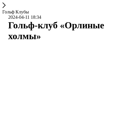
Гольф Клубы
2024-04-11 18:34
Гольф-клуб «Орлиные
холмы»